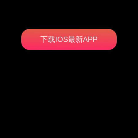
下载IOS最新APP