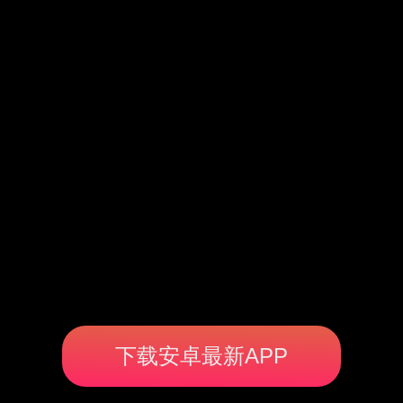
下载安卓最新APP