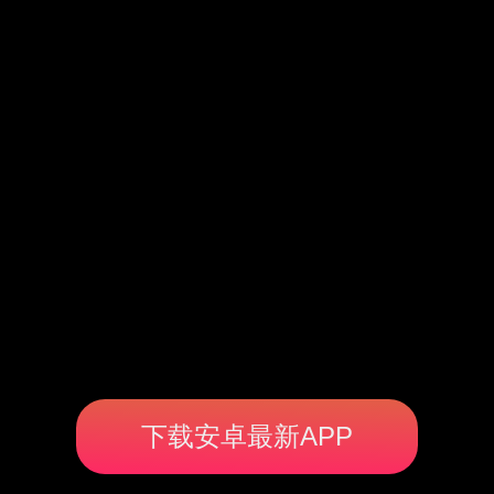
下载安卓最新APP