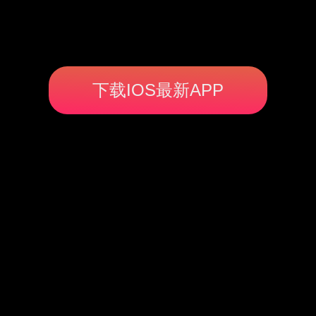
下载IOS最新APP